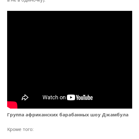
Группа африканских барабанных шоу Джамбула
Кроме того: