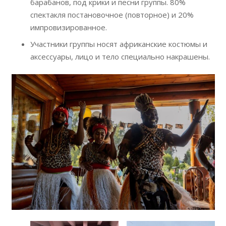
барабанов, под крики и песни группы. 80%
спектакля постановочное (повторное) и 20%
импровизированное.
Участники группы носят африканские костюмы и
аксессуары, лицо и тело специально накрашены.