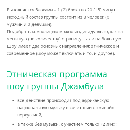
Выполняется блоками – 1 (2) блока по 20 (15) минут.
Исходный состав группы состоит из 8 человек (6
мужчин и 2 девушки).
Подобрать композицию можно индивидуально, как на
меньшую (по количеству) страницу, так и на большую.
Шоу имеет два основных направления: этническое и
современное (шоу может включать и то, и другое).
Этническая программа
шоу-группы Джамбула
все действие происходит под африканскую
национальную музыку в сочетании с «живой»
перкуссией,
а также без музыки, с участием только «диких»