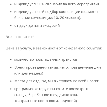
индивидуальный сценарий вашего мероприятия,
индивидуальный подбор композиции (возможны
большие композиции: 10, 20 человек),
от двух до пяти экскурсий.
Все по желанию!
Цена за услугу, в зависимости от конкретного события:
количество приглашенных артистов
Время проведения (зима, лето, праздничные дни
или дни недели)
Места для отдыха, мы выступаем по всей России
программа, которую вы хотите посмотреть
(танцы, барабанное шоу, дискотека,
театральные постановки, ведущий)