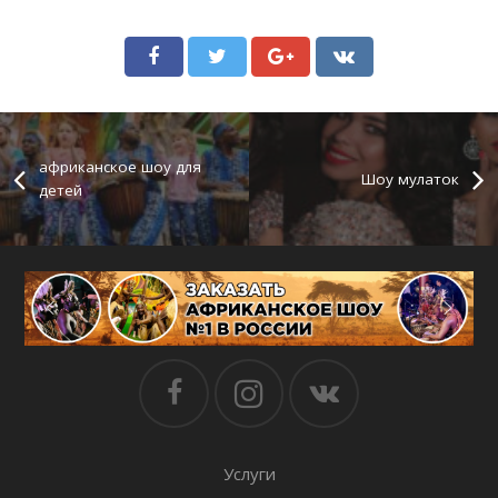
африканское шоу для
Шоу мулаток
детей
Услуги